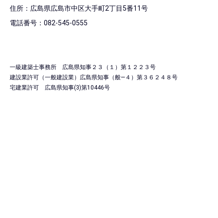
住所：広島県広島市中区大手町2丁目5番11号
電話番号：082-545-0555
一級建築士事務所 広島県知事２３（１）第１２２３号
建設業許可（一般建設業）広島県知事（般―４）第３６２４８号
宅建業許可 広島県知事(3)第10446号