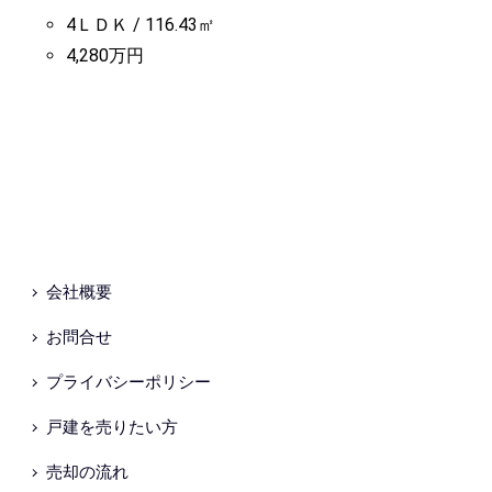
4ＬＤＫ / 116.43㎡
4,280万円
会社概要
お問合せ
プライバシーポリシー
戸建を売りたい方
売却の流れ