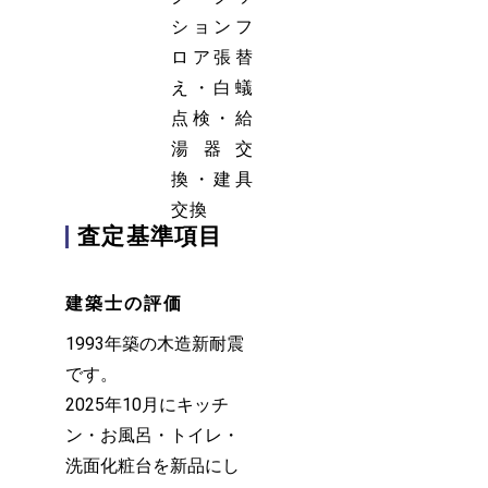
ションフ
ロア張替
え・白蟻
点検・給
湯器交
換・建具
交換
査定基準項目
建築士の評価
1993年築の木造新耐震
です。
2025年10月にキッチ
ン・お風呂・トイレ・
洗面化粧台を新品にし