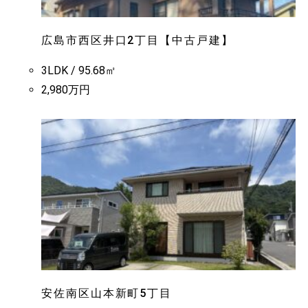
広島市西区井口2丁目【中古戸建】
3LDK / 95.68㎡
2,980万円
安佐南区山本新町5丁目