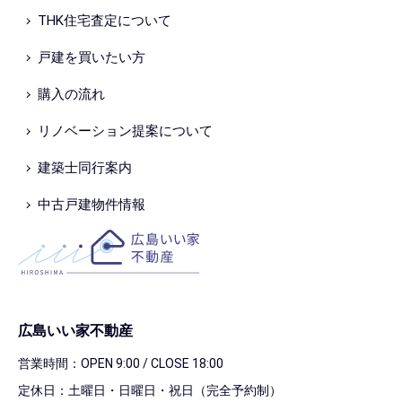
THK住宅査定について
戸建を買いたい方
購入の流れ
リノベーション提案について
建築士同行案内
中古戸建物件情報
広島いい家不動産
営業時間：OPEN 9:00 / CLOSE 18:00
定休日：土曜日・日曜日・祝日（完全予約制）