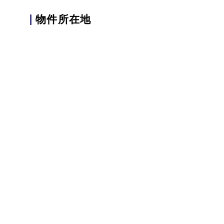
物件所在地