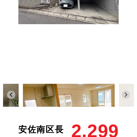
2,299
安佐南区長