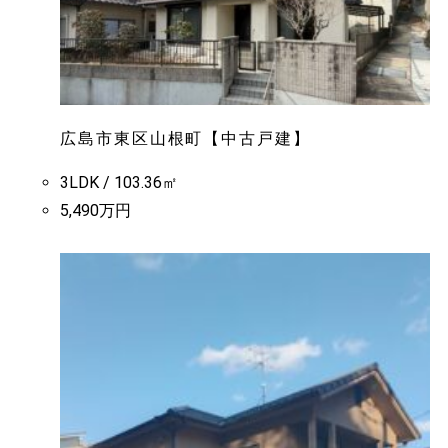
広島市東区山根町【中古戸建】
3LDK / 103.36㎡
5,490万円