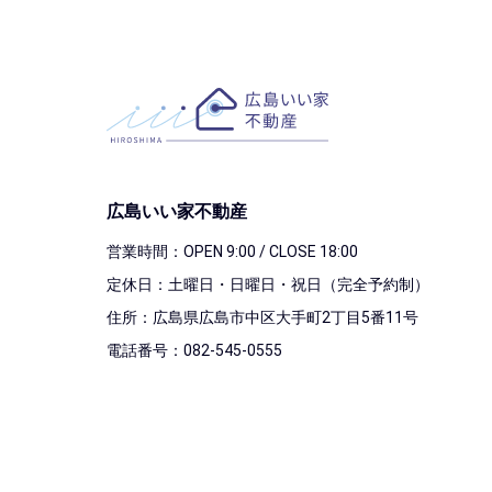
広島いい家不動産
営業時間：OPEN 9:00 / CLOSE 18:00
定休日：土曜日・日曜日・祝日（完全予約制）
住所：広島県広島市中区大手町2丁目5番11号
電話番号：082-545-0555