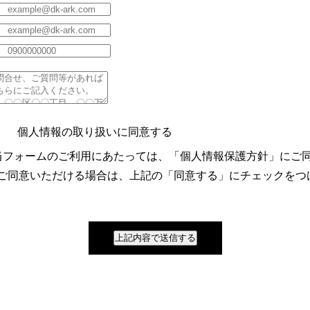
個人情報の取り扱いに同意する
当フォームのご利用にあたっては、「個人情報保護方針」にご
同意いただける場合は、上記の「同意する」にチェックをつ
上記内容で送信する