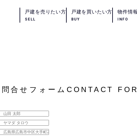
戸建を売りたい方
戸建を買いたい方
物件情
SELL
BUY
INFO
お問合せフォーム
CONTACT FO