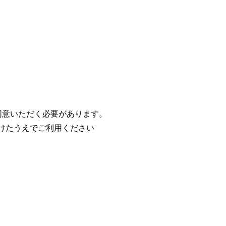
同意いただく必要があります。
けたうえでご利用ください