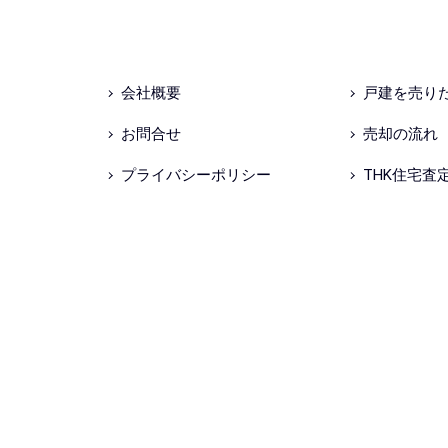
会社概要
戸建を売り
お問合せ
売却の流れ
プライバシーポリシー
THK住宅査